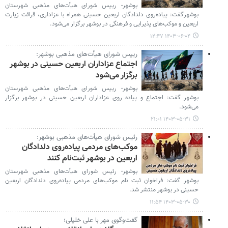
بوشهر- رییس شورای هیأت‌های مذهبی شهرستان
بوشهرگفت: پیاده‌روی دلدادگان اربعین حسینی همراه با عزاداری، قرائت زیارت
اربعین و موکب‌های پذیرایی و فرهنگی در بوشهر برگزار می‌شود.
۱۴۰۳-۰۶-۰۴ ۱۲:۴۷
رییس شورای هیأت‌های مذهبی بوشهر:
اجتماع عزاداران اربعین حسینی در بوشهر
برگزار می‌شود
بوشهر- رییس شورای هیأت‌های مذهبی شهرستان
بوشهر گفت: اجتماع و پیاده روی عزاداران اربعین حسینی در بوشهر برگزار
می‌شود.
۱۴۰۳-۰۵-۳۱ ۲۱:۰۱
رئیس شورای هیأت‌های مذهبی بوشهر:
موکب‌های مردمی پیاده‌روی دلدادگان
اربعین در بوشهر ثبت‌نام کنند
بوشهر- رئیس شورای هیأت‌های مذهبی شهرستان
بوشهر گفت: فراخوان ثبت نام موکب‌های مردمی پیاده‌روی دلدادگان اربعین
حسینی در بوشهر منتشر شد.
۱۴۰۳-۰۵-۳۰ ۱۱:۵۴
گفت‌وگوی مهر با علی خلیلی؛