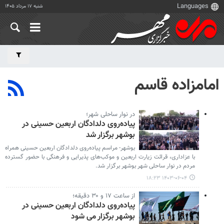
شنبه ۱۷ مرداد ۱۴۰۵
امامزاده قاسم
در نوار ساحلی شهر؛
پیاده‌روی دلدادگان اربعین حسینی در
بوشهر برگزار شد
بوشهر- مراسم پیاده‌روی دلدادگان اربعین حسینی همراه
با عزاداری، قرائت زیارت اربعین و موکب‌های پذیرایی و فرهنگی با حضور گسترده
مردم در نوار ساحلی شهر بوشهر برگزار شد.
۱۴۰۳-۰۶-۰۴ ۱۸:۲۳
از ساعت ۱۷ و ۳۰ دقیقه؛
پیاده‌روی دلدادگان اربعین حسینی در
بوشهر برگزار می شود