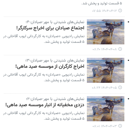
۵ قسمت تولید و پخش شد.
۱۴۰۴-۰۴-۱۲ ۰۷:۵۵
نمایش‌های شنیدنی با مهر-صیادان-۴؛
اجتماع صیادان برای اخراج سرکارگر!
نمایش رادیویی «صیادان» به کارگردانی ایوب آقاخانی در
۵ قسمت تولید و پخش شد.
۱۴۰۴-۰۴-۰۸ ۰۸:۲۰
نمایش‌های شنیدنی با مهر-صیادان-۳؛
اخراج کارگران از موسسه صید ماهی!
نمایش رادیویی «صیادان» به کارگردانی ایوب آقاخانی در
۵ قسمت تولید و پخش شد.
۱۴۰۴-۰۴-۰۵ ۰۸:۲۴
نمایش‌های شنیدنی با مهر-صیادان-۲؛
دزدی مخفیانه از انبار موسسه صید ماهی!
نمایش رادیویی «صیادان» به کارگردانی ایوب آقاخانی در
۵ قسمت تولید و پخش شد.
۱۴۰۴-۰۴-۰۳ ۰۸:۰۱