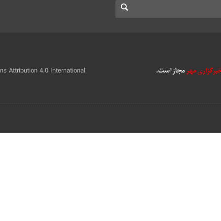
 Attribution 4.0 International