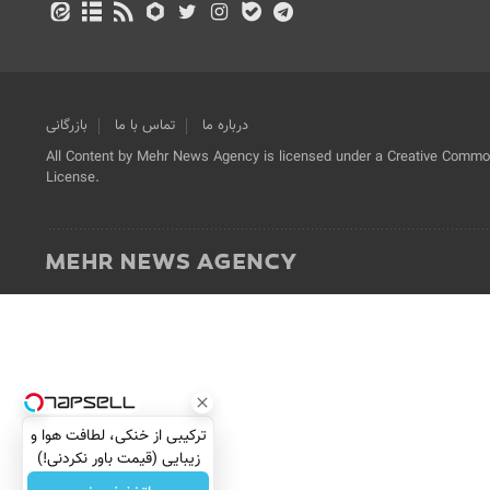
درباره ما
تماس با ما
بازرگانی
All Content by Mehr News Agency is licensed under a Creative Commons
License.
ترکیبی از خنکی، لطافت هوا و
زیبایی (قیمت باور نکردنی!)