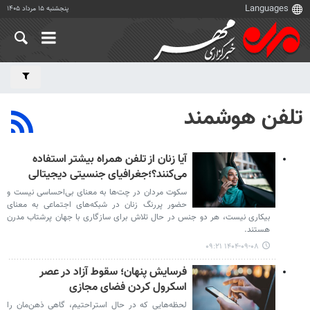
پنجشنبه ۱۵ مرداد ۱۴۰۵
تلفن هوشمند
آیا زنان از تلفن همراه بیشتر استفاده
می‌کنند؟؛جغرافیای جنسیتی دیجیتالی
سکوت مردان در چت‌ها به معنای بی‌احساسی نیست و
حضور پررنگ زنان در شبکه‌های اجتماعی به معنای
بیکاری نیست، هر دو جنس در حال تلاش برای سازگاری با جهان پرشتاب مدرن
هستند.
۱۴۰۴-۰۹-۰۸ ۰۹:۲۱
فرسایش پنهان؛ سقوط آزاد در عصر
اسکرول کردن فضای مجازی
لحظه‌هایی که در حال استراحتیم، گاهی ذهن‌مان را