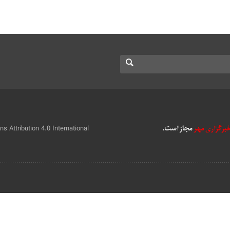
 Attribution 4.0 International