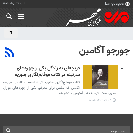
شنبه ۱۷ مرداد ۱۴۰۵
جورجو آگامبن
دریچه‌ای به زندگی یکی از چهره‌های
مدرنیته در کتاب «وقایع‌نگاری جنون»
کتاب «وقایع‌نگاری جنون» اثر فیلسوف ایتالیایی جورجو
آگامبن که تلاشی برای معرفی یکی از چهره‌های دوران
مدرن است، توسط نشر ققنوس منتشر شد.
۱۴۰۴-۰۶-۰۲ ۱۰:۰۸