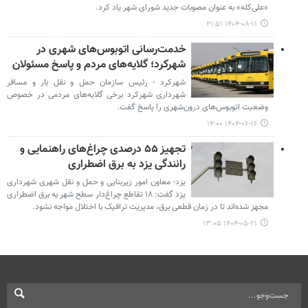
«علی‌کله» به عنوان مصوبات جدید شورای شهر یاد کرد.
۱۴۰۴-۰۸-۱۱ ۲۱:۵۱
خدمت‌رسانی اتوبوس‌های شهری در
شهرکرد؛ گلایه‌های مردم و پاسخ مسئولان
شهرکرد - رئیس سازمان حمل و نقل بار و مسافر
شهرداری شهرکرد برخی گلایه‌های مردمی در خصوص
وضعیت اتوبوس‌های درون‌شهری را پاسخ گفت.
۱۴۰۴-۰۷-۱۶ ۱۴:۰۰
تجهیز ۵۵ درصدی چراغ‌های راهنمایی و
رانندگی یزد به برق اضطراری
یزد- معاون امور زیربنایی و حمل و نقل شهری شهرداری
یزد گفت: ۱۸ تقاطع چراغ‌دار سطح شهر به برق اضطراری
مجهز شده‌اند تا در زمان قطعی برق، مدیریت ترافیک با اختلال مواجه نشود.
۱۴۰۴-۰۵-۲۱ ۱۳:۰۵