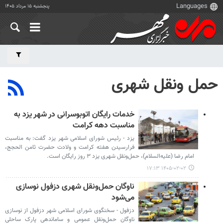
پنجشنبه ۱۵ مرداد ۱۴۰۵
حمل ونقل شهری
خدمات رایگان اتوبوسرانی در شهر یزد به
مناسبت دهه کرامت
یزد - رئیس شورای اسلامی شهر یزد گفت: به مناسبت
فرارسیدن هفته کرامت و ولادت حضرت ثامن الحجج،
امام رضا (علیه‌السلام)، حمل‌ونقل شهری یزد ۳ روز رایگان است.
۱۴۰۵-۰۲-۰۲ ۱۷:۱۳
ناوگان حمل‌ونقل شهری دزفول نوسازی
می‌شود
دزفول - سخنگوی شورای اسلامی شهر دزفول از نوسازی
ناوگان حمل‌ونقل عمومی و ساماندهی پارک ساحلی