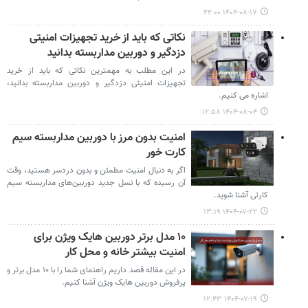
۱۴۰۴-۰۸-۱۷ ۲۲:۰۰
نکاتی که باید از خرید تجهیزات امنیتی
دزدگیر و دوربین مداربسته بدانید
در این مطلب به مهمترین نکاتی که باید از خرید
تجهیزات امنیتی دزدگیر و دوربین مداربسته بدانید،
اشاره می کنیم.
۱۴۰۴-۰۸-۰۴ ۱۲:۵۸
امنیت بدون مرز با دوربین مداربسته سیم
کارت خور
اگر به دنبال امنیت مطمئن و بدون دردسر هستید، وقت
آن رسیده که با نسل جدید دوربین‌های مداربسته سیم
کارتی آشنا شوید.
۱۴۰۴-۰۷-۲۲ ۱۳:۱۹
۱۰ مدل برتر دوربین هایک ویژن برای
امنیت بیشتر خانه و محل کار
در این مقاله قصد داریم راهنمای شما را با ۱۰ مدل برتر و
پرفروش دوربین هایک ویژن آشنا کنیم.
۱۴۰۴-۰۷-۱۹ ۱۲:۴۳