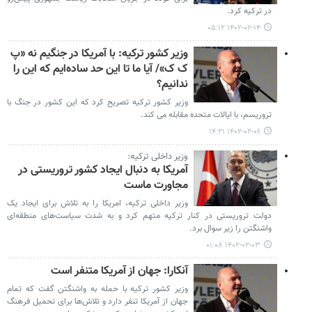
در ترکیه کرد.
۱۴۰۲-۰۲-۱۴ ۰۵:۱۲
وزیر کشور ترکیه: با آمریکا در جنگیم نه «پ
ک ک»/ آیا ما تا این حد ساده‌ایم که این را
ندانیم؟
وزیر کشور ترکیه تصریح کرد که این کشور در جنگ با
تروریسم، با ایالات متحده مقابله می کند.
۱۴۰۲-۰۲-۰۶ ۱۴:۲۱
وزیر داخلی ترکیه:
آمریکا به دنبال ایجاد کشور تروریستی در
مجاورت ماست
وزیر داخلی ترکیه، امریکا را به تلاش برای ایجاد یک
دولت تروریستی در کنار ترکیه متهم کرد و به شدت سیاست‌های منطقه‌ای
واشنگتن را زیر سوال برد.
۱۴۰۲-۰۲-۰۳ ۰۱:۰۸
آنکارا: جهان از آمریکا متنفر است
وزیر کشور ترکیه با حمله به واشنگتن گفت که تمام
جهان از آمریکا تنفر دارد و تلاش‌ها برای تحمیل فرهنگ