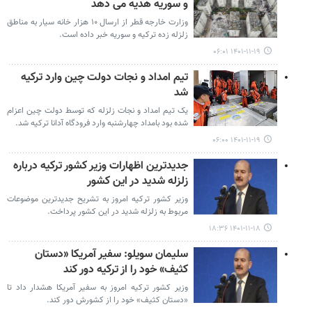
و سوریه هدیه می دهد
وزارت خارجه قطر از ارسال ۱۰ هزار خانه سیار به مناطق
زلزله زده ترکیه و سوریه خبر داده است.
۱۴۰۱-۱۱-۱۹ ۰۶:۰۱
تیم امداد و نجات دولت چین وارد ترکیه
شد
یک تیم امداد و نجات زلزله که توسط دولت چین اعزام
شده بود بامداد چهارشنبه وارد فرودگاه آدانا ترکیه شد.
۱۴۰۱-۱۱-۱۹ ۰۶:۰۰
جدیدترین اظهارات وزیر کشور ترکیه درباره
زلزله شدید در این کشور
وزیر کشور ترکیه امروز به تشریح جدیدترین موضوعات
مربوط به زلزله شدید در این کشور پرداخت.
۱۴۰۱-۱۱-۱۸ ۱۸:۳۶
سلیمان سویلو: سفیر آمریکا «دستان
کثیف» خود را از ترکیه دور کند
وزیر کشور ترکیه امروز به سفیر آمریکا هشدار داد تا
«دستان کثیف» خود را از کشورش دور کند.