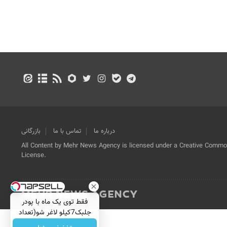
درباره ما
تماس با ما
بازرگانی
All Content by Mehr News Agency is licensed under a Creative Commons
License.
فقط توی یک ماه با پودر
جلبک7کیلو لاغر شو(تعداد
محدود)