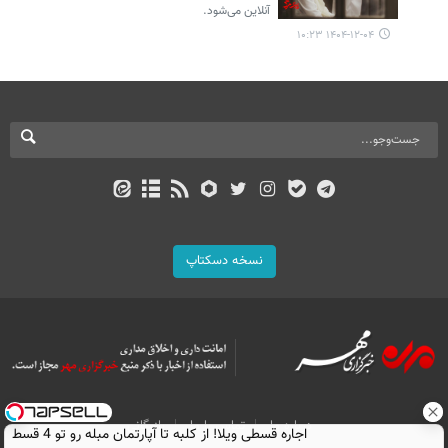
آنلاین می‌شود.
۱۴۰۴-۱۲-۰۴ ۱۰:۲۳
نسخه دسکتاپ
درباره ما
تماس با ما
بازرگانی
اجاره‌ قسطی ویلا! از کلبه تا آپارتمان مبله رو تو 4 قسط