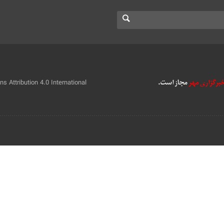
 Attribution 4.0 International