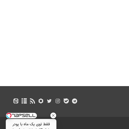
فقط توی یک ماه با پودر