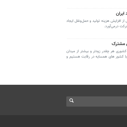
 ایران
ز افزایش هزینه تولید و حمل‌ونقل ایجاد
رکت درمی‌آورد.
ن مشترک
شوری هر چقدر زودتر و بیشتر از میدان
با کشور های همسایه در رقابت هستیم و