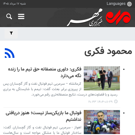
شنبه ۱۷ مرداد ۱۴۰۵
محمود فکری
فکری: داوری منصفانه حق تیم ما را زنده
نگه می‌دارد
کرمانشاه – سرمربی تیم فوتبال نفت و گاز گچساران پس
از پیروزی برابر بعثت گفت: تیمم با شایستگی به برتری
رسید و با قضاوت‌های درست، نتایج منصفانه‌تری رقم می‌خورد.
۱۴۰۴-۰۸-۲۹ ۲۰:۴۳
فوتبال ما بازیکن‌ساز نیست؛ هنوز دریافتی
نداشتیم
اهواز - سرمربی تیم فوتبال نفت و گاز گچساران گفت:
ساختار فوتبال ما با مشکل مواجه است و سال‌هاست