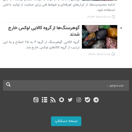
ادامه محدودیت‌ها، از ابزارهای تعرفه‌ای و ضوابط فنی برای حمایت از تولید داخلی
استفاده شود.
۱۴۰۴-۰۲-۱۷ ۰۹:۴۲
گوهرسنگ‌ها از گروه کالایی لوکس خارج
شدند
گروه کالایی گوهرسنگ از گروه ۴ به ۲۵ اصلاح و به این
ترتیب از گروه کالاهای لوکس خارج شد.
۱۴۰۳-۱۱-۱۶ ۱۴:۳۰
نسخه دسکتاپ