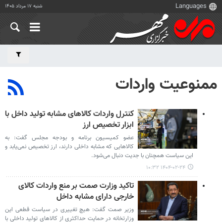
شنبه ۱۷ مرداد ۱۴۰۵
ممنوعیت واردات
کنترل واردات کالاهای مشابه تولید داخل با
ابزار تخصیص ارز
عضو کمیسیون برنامه و بودجه مجلس گفت: به
کالاهایی که مشابه داخلی دارند، ارز تخصیص نمی‌یابد و
این سیاست همچنان با جدیت دنبال می‌شود.
۱۴۰۴-۰۲-۲۴ ۱۰:۳۲
تاکید وزارت صمت بر منع واردات کالای
خارجی دارای مشابه داخل
وزیر صمت گفت: هیچ تغییری در سیاست قطعی این
وزارتخانه در حمایت حداکثری از کالاهای تولید داخلی با