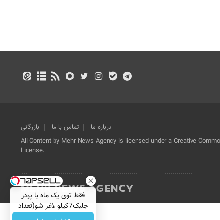
درباره ما
تماس با ما
بازرگانی
All Content by Mehr News Agency is licensed under a Creative Commons
License.
فقط توی یک ماه با پودر
جلبک7کیلو لاغر شو(تعداد
محدود)