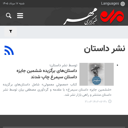
شنبه ۱۷ مرداد ۱۴۰۵
نشر داستان
توسط نشر داستان؛
داستان‌های برگزیده ششمین جایزه
داستان سیمرغ چاپ شدند
کتاب «معمولیِ معمولی» شامل داستان‌های برگزیده
«ششمین جایزه داستان سیمرغ» با مقدمه و گردآوری مصطفی بیان توسط نشر
داستان منتشر و راهی بازار نشر شد.
۱۴۰۲-۰۷-۳۰ ۲۱:۰۴