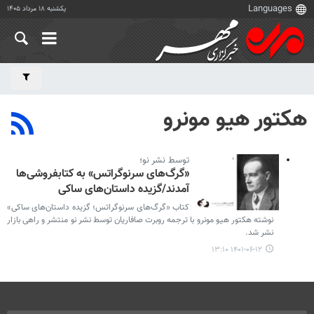
یکشنبه ۱۸ مرداد ۱۴۰۵
هکتور هیو مونرو
توسط نشر نو؛
«گرگ‌های سرنوگراتس» به کتابفروشی‌ها
آمدند/گزیده داستان‌های ساکی
کتاب «گرگ‌های سرنوگراتس؛ گزیده داستان‌های ساکی»
نوشته هکتور هیو مونرو با ترجمه روبرت صافاریان توسط نشر نو منتشر و راهی بازار
نشر شد.
۱۴۰۱-۰۶-۱۲ ۱۳:۱۰