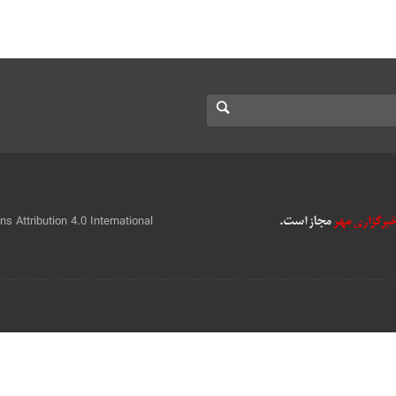
 Attribution 4.0 International