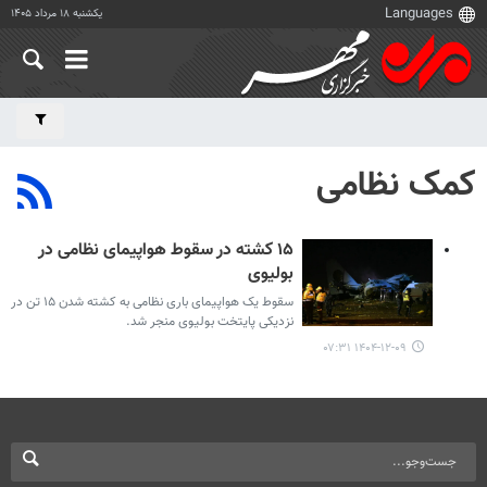
یکشنبه ۱۸ مرداد ۱۴۰۵
کمک نظامی
۱۵ کشته در سقوط هواپیمای نظامی در
بولیوی
سقوط یک هواپیمای باری نظامی به کشته شدن ۱۵ تن در
نزدیکی پایتخت بولیوی منجر شد.
۱۴۰۴-۱۲-۰۹ ۰۷:۳۱