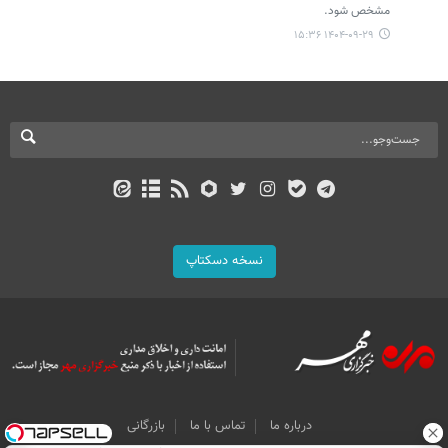
مشخص شود.
۱۴۰۴-۰۹-۲۹ ۱۵:۳۶
نسخه دسکتاپ
درباره ما
تماس با ما
بازرگانی