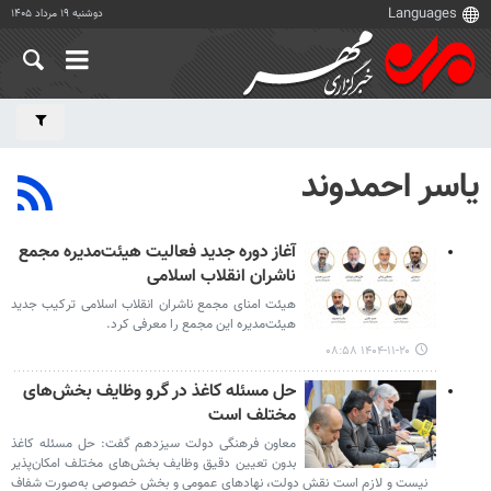
دوشنبه ۱۹ مرداد ۱۴۰۵
یاسر احمدوند
آغاز دوره جدید فعالیت هیئت‌مدیره مجمع
ناشران انقلاب اسلامی
هیئت امنای مجمع ناشران انقلاب اسلامی ترکیب جدید
هیئت‌مدیره این مجمع را معرفی کرد.
۱۴۰۴-۱۱-۲۰ ۰۸:۵۸
حل مسئله کاغذ در گرو وظایف بخش‌های
مختلف است
معاون فرهنگی دولت سیزدهم گفت: حل مسئله کاغذ
بدون تعیین دقیق وظایف بخش‌های مختلف امکان‌پذیر
نیست و لازم است نقش دولت، نهادهای عمومی و بخش خصوصی به‌صورت شفاف