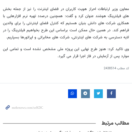
معاون وزیر ارتباطات احراز هویت کاربران در فضای اینترنت را نیز از جمله بخش
های فیلترینگ هوشند عنوان کرد و گفت: همچنین درصدد تهیه نرم افزارهایی با
همکاری شرکت های دانش بنیان هستیم که کنترل فضای اینترنتی را برای والدین
فراهم کند. در همین حال ممکن است براساس این طرح بخواهیم فیلترینگ را در
لایه دسترسی به شرکت های اینترنتی، شرکت های مخابراتی و اپراتورها بسپاریم.
وی تاکید کرد: هنوز طرح نهایی این پروژه ملی مشخص نشده است و تمامی این
موارد پس از آزمایش در فاز اجرا قرار می گیرد.
کد مطلب
2438514
مطالب مرتبط