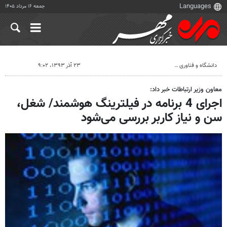
جمعه ۱۶ مرداد ۱۴۰۵
دانشگاه و فناوری
۲۳ آذر ۱۳۹۳، ۹:۰۲
معاون وزیر ارتباطات خبر داد:
اجرای 4 برنامه در فیلترینگ هوشمند/ شغل،
سن و نیاز کاربر بررسی می‌شود