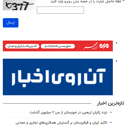
*
لطفا حاصل عبارت را در جعبه متن روبرو وارد کنید
ارسال
تازه‌ترین اخبار
تردد زائران اربعین در خوزستان از مرز ۲ میلیون گذشت
تاکید ایران و قرقیزستان بر گسترش همکاری‌های تجاری و معدنی