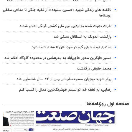
ناگفته های زندگی شهید «حسین ستوده»؛ از نخبه جنگی تا مداحی مخفی
روستاها
نفرات دعوت شده به اردوی تیم ملی کشتی فرنگی اعلام شدند
بازگشت اندونگ به استقلال منتفی شد
استقرار توده هوای گرم در خوزستان تا شنبه ادامه دارد
مسیر جایگزین محور حاجی‌آباد به بندرعباس در محدوده گلوگاه اعلام شد
محمد حقیقی درگذشت
پیکر شهید نوجوان مسجدسلیمانی پس از ۴۴ سال شناسایی شد
رضایی: به لطف خدا توانستم خوشرنگ‌ترین مدال را کسب کنم
صفحه اول روزنامه‌ها