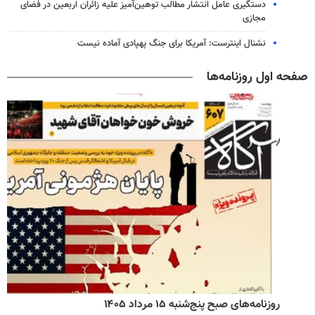
دستگیری عامل انتشار مطالب توهین‌آمیز علیه زائران اربعین در فضای
مجازی
نشنال اینترست: آمریکا برای جنگ پهپادی آماده نیست
صفحه اول روزنامه‌ها
روزنامه‌های صبح پنج‌شنبه ۱۵ مرداد ۱۴۰۵