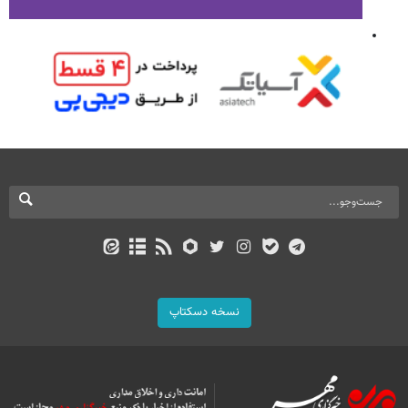
نسخه دسکتاپ