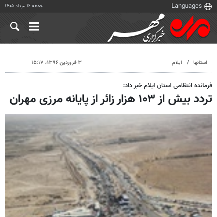
جمعه ۱۶ مرداد ۱۴۰۵
استانها
ایلام
۳ فروردین ۱۳۹۶، ۱۵:۱۷
فرمانده انتظامی استان ایلام خبر داد:
تردد بیش از ۱۰۳ هزار زائر از پایانه مرزی مهران