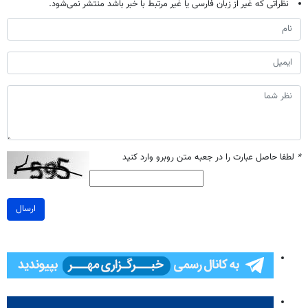
نظراتی که غیر از زبان فارسی یا غیر مرتبط با خبر باشد منتشر نمی‌شود.
*
لطفا حاصل عبارت را در جعبه متن روبرو وارد کنید
ارسال