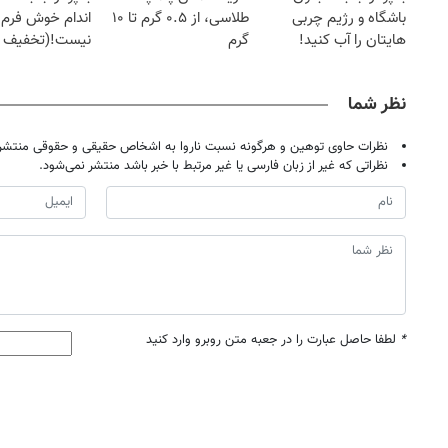
باشگاه و رژیم چربی
طلاسی، از ۰.۵ گرم تا ۱۰
اندام خوش فرم آ
هایتان را آب کنید!
گرم
نیست!(تخفیف 
جهانی)
نظر شما
نظرات حاوی توهین و هرگونه نسبت ناروا به اشخاص حقیقی و حقوقی منتشر 
نظراتی که غیر از زبان فارسی یا غیر مرتبط با خبر باشد منتشر نمی‌شود.
*
لطفا حاصل عبارت را در جعبه متن روبرو وارد کنید