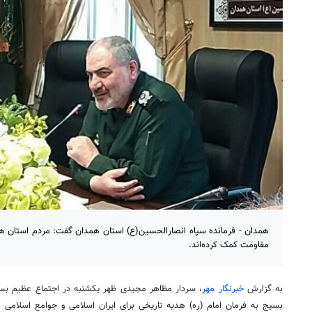
مقاومت کمک کرده‌اند.
به گزارش
خبرنگار مهر
، سردار مظاهر مجیدی ظهر یکشنبه در اجتماع عظیم بسی
بسیج به فرمان امام (ره) هدیه تاریخی برای ایران اسلامی و جوامع اسلامی 