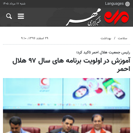
شنبه ۱۷ مرداد ۱۴۰۵
سلامت
بهداشت
۲۹ اسفند ۱۳۹۶، ۹:۱۰
رئیس جمعیت هلال احمر تاکید کرد؛
آموزش در اولویت برنامه های سال ۹۷ هلال
احمر