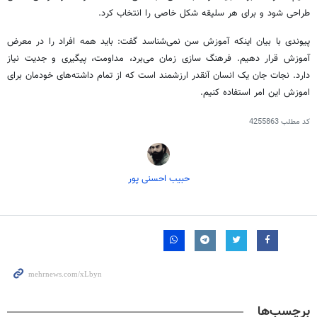
طراحی شود و برای هر سلیقه شکل خاصی را انتخاب کرد.
پیوندی با بیان اینکه آموزش سن نمی‌شناسد گفت: باید همه افراد را در معرض
آموزش قرار دهیم. فرهنگ سازی زمان می‌برد، مداومت، پیگیری و جدیت نیاز
دارد. نجات جان یک انسان آنقدر ارزشمند است که از تمام داشته‌های خودمان برای
اموزش این امر استفاده کنیم.
کد مطلب
4255863
حبیب احسنی پور
برچسب‌ها