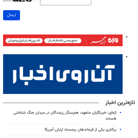
ارسال
تازه‌ترین اخبار
اژه‌ای: خبرنگاران متعهد، هم‌سنگر رزمندگان در میدان جنگ شناختی
هستند
برکناری یکی از فرماندهان برجسته ارتش آمریکا