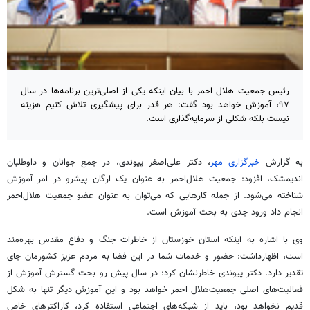
رئیس جمعیت هلال احمر با بیان اینکه یکی از اصلی‌ترین برنامه‌ها در سال
۹۷، آموزش خواهد بود گفت: هر قدر برای پیشگیری تلاش کنیم هزینه
نیست بلکه شکلی از سرمایه‌گذاری است.
به گزارش
خبرگزاری مهر
، دکتر علی‌اصغر پیوندی، در جمع جوانان و داوطلبان
اندیمشک، افزود: جمعیت هلال‌احمر به عنوان یک ارگان پیشرو در امر آموزش
شناخته می‌شود. از جمله کارهایی که می‌توان به عنوان عضو جمعیت هلال‌احمر
انجام داد ورود جدی به بحث آموزش است.
وی با اشاره به اینکه استان خوزستان از خاطرات جنگ و دفاع مقدس بهره‌مند
است، اظهارداشت: حضور و خدمات شما در این فضا به مردم عزیز کشورمان جای
تقدیر دارد. دکتر پیوندی خاطرنشان کرد: در سال پیش رو بحث گسترش آموزش از
فعالیت‌های اصلی جمعیت‌هلال احمر خواهد بود و این آموزش دیگر تنها به شکل
قدیم نخواهد بود، باید از شبکه‌های اجتماعی استفاده کرد، کاراکترهای خاص