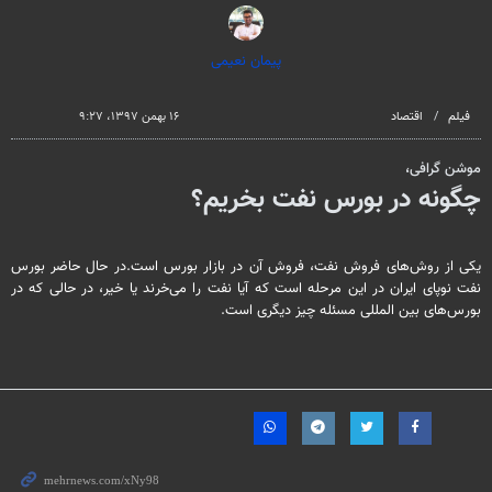
پیمان نعیمی
فیلم
اقتصاد
۱۶ بهمن ۱۳۹۷، ۹:۲۷
موشن گرافی،
چگونه در بورس نفت بخریم؟
یکی از روش‌های فروش نفت، فروش آن در بازار بورس است.در حال حاضر بورس
نفت نوپای ایران در این مرحله است که آیا نفت را می‌خرند یا خیر، در حالی که در
بورس‌های بین المللی مسئله چیز دیگری است.