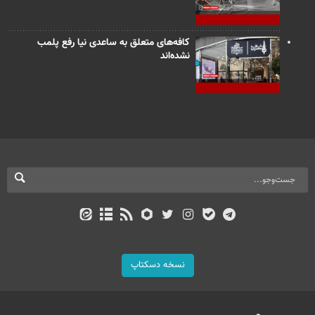
کافه‌های متعلق به ساعدی نیا رفع پلمب
نشده‌اند
نسخه دسکتاپ