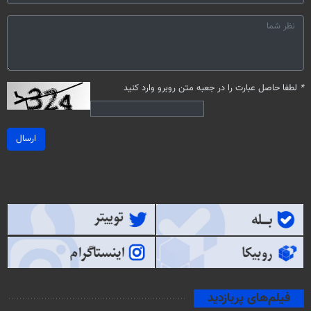
*
لطفا حاصل عبارت را در جعبه متن روبرو وارد کنید
ارسال
فیلم‌های پربازدید