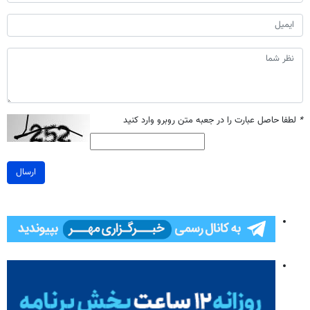
*
لطفا حاصل عبارت را در جعبه متن روبرو وارد کنید
ارسال