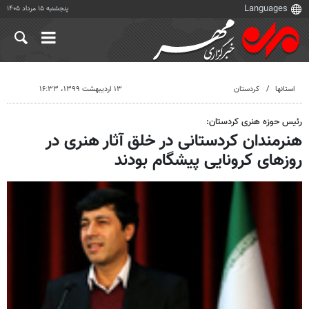
پنجشنبه ۱۵ مرداد ۱۴۰۵
استانها
کردستان
۱۳ اردیبهشت ۱۳۹۹، ۱۶:۳۳
رئیس حوزه هنری کردستان:
هنرمندان کردستانی در خلق آثار هنری در
روزهای کرونایی پیشگام بودند