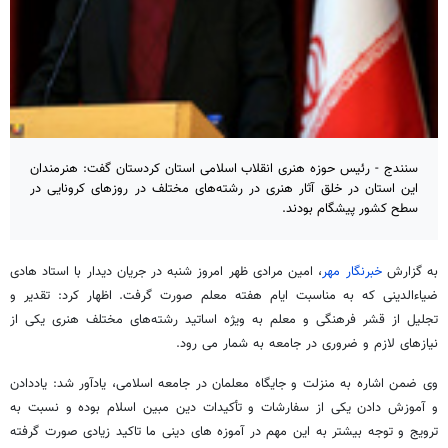
سنندج - رئیس حوزه هنری انقلاب اسلامی استان کردستان گفت: هنرمندان
این استان در خلق آثار هنری در رشته‌های مختلف در روزهای کرونایی در
سطح کشور پیشگام بودند.
به گزارش
خبرنگار مهر
، امین مرادی ظهر امروز شنبه در جریان دیدار با استاد هادی
ضیاءالدینی که به مناسبت ایام هفته معلم صورت گرفت. اظهار کرد: تقدیر و
تجلیل از قشر فرهنگی و معلم به ویژه اساتید رشته‌های مختلف هنری یکی از
نیازهای لازم و ضروری در جامعه به شمار می رود.
وی ضمن اشاره به منزلت و جایگاه معلمان در جامعه اسلامی، یادآور شد: یاددادن
و آموزش دادن یکی از سفارشات و تأکیدات دین مبین اسلام بوده و نسبت به
ترویج و توجه بیشتر به این مهم در آموزه های دینی ما تاکید زیادی صورت گرفته