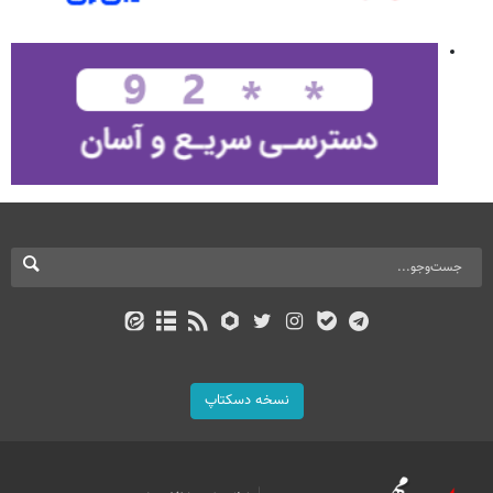
نسخه دسکتاپ