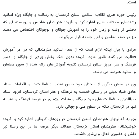
است.
رئیس حوزه هنری انقلاب اسلامی استان کردستان به رسالت و جایگاه ویژه اساتید
رشته‌های مختلف هنری اشاره کرد و افزود: هنرمندان شاخص و برجسته ای که
بخشی از وقت و زمان خود را به آموزش جوانان و نوجوانان اختصاص می دهند
نیز در صف معلمان واقعی جامعه قرار می‌گیرند.
مرادی با بیان اینکه لازم است که از همه اساتید هنرمندانی که در امر آموزش
فعالیت می کنند تقدیر شود، افزود: بدون شک بخش زیادی از جایگاه و اعتبار
فرهنگ و هنر امروز استان کردستان نتیجه آموزش‌های ارائه شده از سوی معلمان
و اساتید هنرمند می باشد.
وی در بخش دیگری از سخنان خود ضمن تقدیر از فعالیت‌ها و اقدامات استاد
هادی ضیاءالدینی در راستای خدمت به فرهنگ و هنر استان کردستان، افزود استاد
ضیاالدینی با فعالیت های خود جایگاه و منزلت ویژه ای در عرصه فرهنگ و هنر نه
تنها در کردستان بلکه در سطح ملی و جهانی دارد.
وی به فعالیتهای هنرمندان استان کردستان در روزهای کرونایی اشاره کرد و افزود:
خوشبختانه هنرمندان استان کردستان همانند دیگر عرصه ها در این راستا نیز
نقش و حضوری فعال و پرشور داشتند.