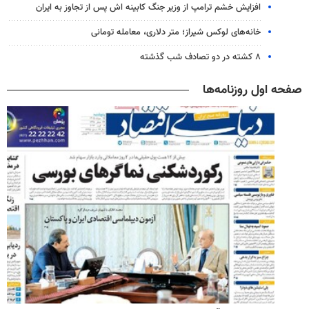
افزایش خشم ترامپ از وزیر جنگ کابینه اش پس از تجاوز به ایران
خانه‌های لوکس شیراز؛ متر دلاری، معامله تومانی
۸ کشته در دو تصادف شب گذشته
صفحه اول روزنامه‌ها