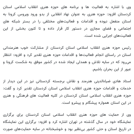
وی با اشاره به فعالیت ها و برنامه های حوزه هنری انقلاب اسلامی استان
کردستان افزود: حوزه هنری به عنوان نهاد انقلابی از بدو ورود ویروس کرونا به
استان منفعل نبوده و اقدامات و فعالیت‌های مختلفی را در بستر شبکه های
اجتماعی و فضای مجازی در دستور کار قرار داده و تا کنون بخشی از این
فعالیت‌های اجرایی شده است.
رئیس حوزه هنری انقلاب اسلامی استان کردستان از مشارکت خوب هنرمندانی
استان در راستای انجام فعالیت‌ها و اقدامات حوزه هنری تقدیر کرد و افزود: انتظار
می‌رود که در سایه تلاش و همدلی ایجاد شده در کشور موفق به شکست کرونا و
عبور از این بحران باشیم.
استاد هادی ضیاءالدینی هنرمند و نقاش برجسته کردستانی نیز در این دیدار از
خدمات و اقدامات حوزه هنری انقلاب اسلامی استان کردستان تقدیر کرد و گفت:
حوزه هنری انقلاب اسلامی استان کردستان در کلیه فعالیت های فرهنگی و هنری
در این استان همواره پیشگام و پیشرو است.
وی از حمایت های حوزه هنری انقلاب اسلامی استان کردستان برای برگزاری
نمایشگاه خود در سال گذشته در تهران اشاره کرد و افزود: برگزاری این نمایشگاه
در تاریخ استان و حتی کشور بی‌نظیر بود و خوشبختانه در سایه حمایت‌های صورت