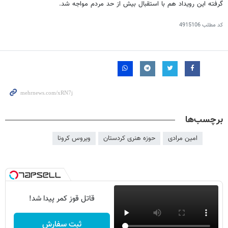
گرفته این رویداد هم با استقبال بیش از حد مردم مواجه شد.
کد مطلب
4915106
برچسب‌ها
امین مرادی
حوزه هنری کردستان
ویروس کرونا
قاتل قوز کمر پیدا شد!
ثبت سفارش