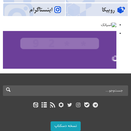
نسخه دسکتاپ