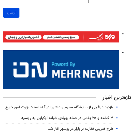
ارسال
تازه‌ترین اخبار
بازدید عراقچی از نمایشگاه محرم و عاشورا در آینه اسناد وزارت امور خارج
۳ کشته و ۲۵ زخمی در حمله پهپادی شبانه اوکراین به روسیه
طرح ضربتی نظارت بر بازار در بوشهر آغاز شد