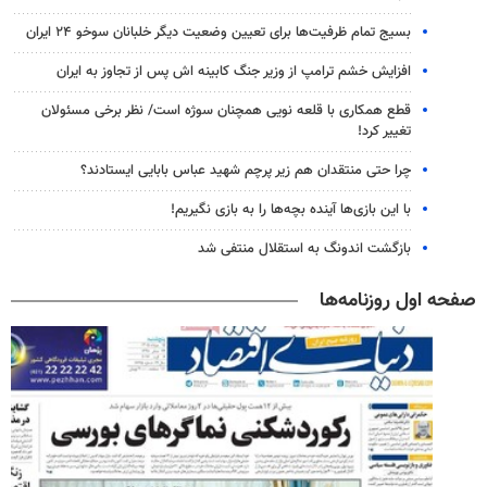
بسیج تمام ظرفیت‌ها برای تعیین وضعیت دیگر خلبانان سوخو ۲۴ ایران
افزایش خشم ترامپ از وزیر جنگ کابینه اش پس از تجاوز به ایران
قطع همکاری با قلعه نویی همچنان سوژه است/ نظر برخی مسئولان
تغییر کرد!
چرا حتی منتقدان هم زیر پرچم شهید عباس بابایی ایستادند؟
با این بازی‌ها آینده بچه‌ها را به بازی نگیریم!
بازگشت اندونگ به استقلال منتفی شد
صفحه اول روزنامه‌ها