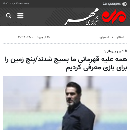
پنجشنبه ۱۵ مرداد ۱۴۰۵
استانها
اصفهان
۱۹ اردیبهشت ۱۴۰۱، ۲۲:۱۴
افشین پیروانی:
همه علیه قهرمانی ما بسیج شدند/پنج زمین را
برای بازی معرفی کردیم