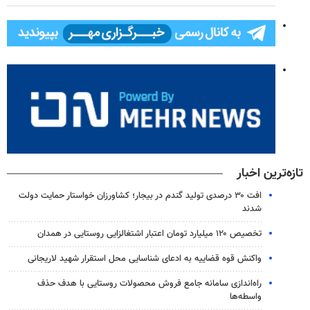
تازه‌ترین اخبار
افت ۳۰ درصدی تولید گندم در بیجار؛ کشاورزان خواستار حمایت دولت
شدند
تخصیص ۱۲۰ میلیارد تومان اعتبار اشتغالزایی روستایی در همدان
واکنش قوه قضاییه به ادعای شناسایی محل استقرار شهید لاریجانی
راه‌اندازی سامانه جامع فروش محصولات روستایی با هدف حذف
واسطه‌ها