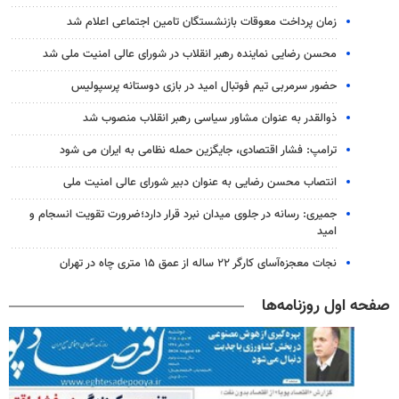
زمان پرداخت معوقات بازنشستگان تامین اجتماعی اعلام شد
محسن رضایی نماینده رهبر انقلاب در شورای عالی امنیت ملی شد
حضور سرمربی تیم فوتبال امید در بازی دوستانه پرسپولیس
ذوالقدر به عنوان مشاور سیاسی رهبر انقلاب منصوب شد
ترامپ: فشار اقتصادی، جایگزین حمله نظامی به ایران می شود
انتصاب محسن رضایی به عنوان دبیر شورای عالی امنیت ملی
جمیری: رسانه‌ در جلوی میدان نبرد قرار دارد؛ضرورت تقویت انسجام و
امید
نجات معجزه‌آسای کارگر ۲۲ ساله از عمق ۱۵ متری چاه در تهران
صفحه اول روزنامه‌ها