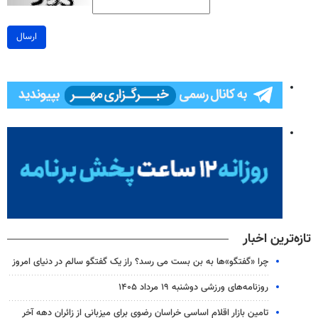
ارسال
تازه‌ترین اخبار
چرا «گفتگو»ها به بن بست می رسد؟ راز یک گفتگو سالم در دنیای امروز
روزنامه‌های ورزشی دوشنبه ۱۹ مرداد ۱۴۰۵
تامین بازار اقلام اساسی خراسان رضوی برای میزبانی از زائران دهه آخر