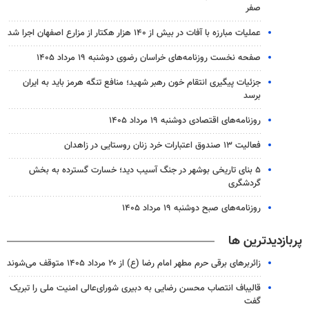
صفر
عملیات مبارزه با آفات در بیش از ۱۴۰ هزار هکتار از مزارع اصفهان اجرا شد
صفحه نخست روزنامه‌های خراسان رضوی دوشنبه ۱۹ مرداد ۱۴۰۵
جزئیات پیگیری انتقام خون رهبر شهید؛ منافع تنگه هرمز باید به ایران
برسد
روزنامه‌های اقتصادی دوشنبه ۱۹ مرداد ۱۴۰۵
فعالیت ۱۳ صندوق اعتبارات خرد زنان روستایی در زاهدان
۵ بنای تاریخی بوشهر در جنگ آسیب دید؛ خسارت گسترده به بخش
گردشگری
روزنامه‌های صبح دوشنبه ۱۹ مرداد ۱۴۰۵
پربازدیدترین ها
زائربرهای برقی حرم مطهر امام رضا (ع) از ۲۰ مرداد ۱۴۰۵ متوقف می‌شوند
قالیباف انتصاب محسن رضایی به دبیری شورای‌عالی امنیت ملی را تبریک
گفت