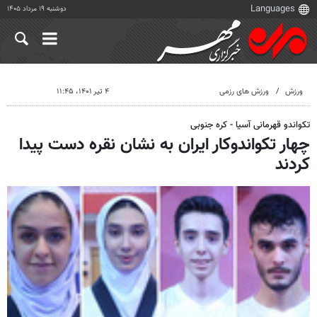
دوشنبه ۱۹ مرداد ۱۴۰۵
ورزش
ورزش های رزمی
۴ تیر ۱۴۰۱، ۱۱:۴۵
تکواندو قهرمانی آسیا - کره جنوبی
چهار تکواندوکار ایران به نشان نقره دست پیدا
کردند