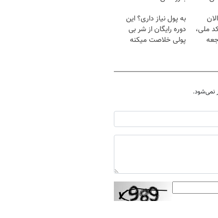
لان
به پول نیاز داری؟ این
کد ملی،
دوره رایگان از شر بی
جعه
پولی خلاصت میکنه
نمی‌شود.
ارسال