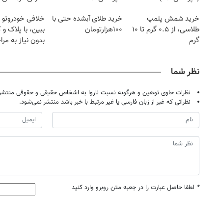
خرید شمش پلمپ
خرید طلای آبشده حتی با
خلافی خودروتو ا
طلاسی، از ۰.۵ گرم تا ۱۰
۱۰۰هزارتومان
ببین، با پلاک و 
گرم
بدون نیاز به مرا
حضوری
نظر شما
نظرات حاوی توهین و هرگونه نسبت ناروا به اشخاص حقیقی و حقوقی منتشر 
نظراتی که غیر از زبان فارسی یا غیر مرتبط با خبر باشد منتشر نمی‌شود.
*
لطفا حاصل عبارت را در جعبه متن روبرو وارد کنید