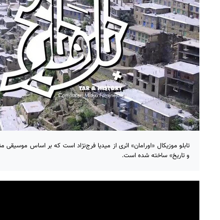
تابلو موزیکال «اورامان» اثری از میدیا فرج‌نژاد است که بر اساس موسیقی منط
و تاریخ» ساخته شده است.