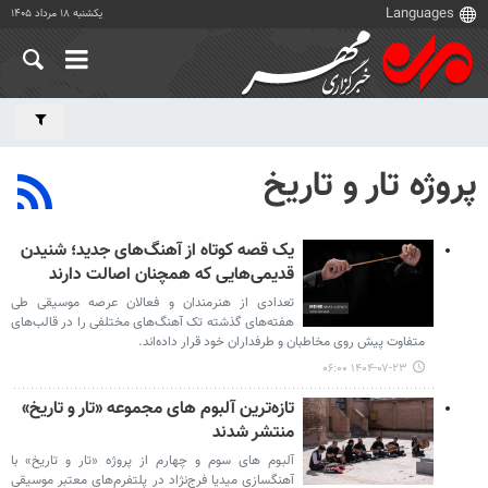
یکشنبه ۱۸ مرداد ۱۴۰۵
پروژه تار و تاریخ
یک قصه کوتاه از آهنگ‌های جدید؛ شنیدن
قدیمی‌هایی که همچنان اصالت دارند
تعدادی از هنرمندان و فعالان عرصه موسیقی طی
هفته‌های گذشته تک آهنگ‌های مختلفی را در قالب‌های
متفاوت پیش روی مخاطبان و طرفداران خود قرار داده‌اند.
۱۴۰۴-۰۷-۲۳ ۰۶:۰۰
تازه‌ترین آلبوم های مجموعه «تار و تاریخ»
منتشر شدند
آلبوم های سوم و چهارم از پروژه «تار و تاریخ» با
آهنگسازیِ میدیا فرج‌نژاد در پلتفرم‌های معتبر موسیقی