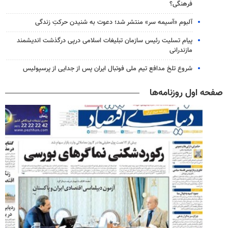
فرهنگی؟
آلبوم «آسیمه سر» منتشر شد؛ دعوت به شنیدن حرکتِ زندگی
پیام تسلیت رئیس سازمان تبلیغات اسلامی درپی درگذشت اندیشمند
مازندرانی
شروع تلخ مدافع تیم ملی فوتبال ایران پس از جدایی از پرسپولیس
صفحه اول روزنامه‌ها