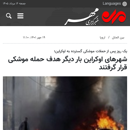
جمعه ۱۶ مرداد ۱۴۰۵
بین الملل
اروپا
۱۹ مهر ۱۴۰۱، ۱۱:۱۰
یک روز پس از حملات موشکی گسترده به اوکراین؛
شهرهای اوکراین بار دیگر هدف حمله موشکی
قرار گرفتند