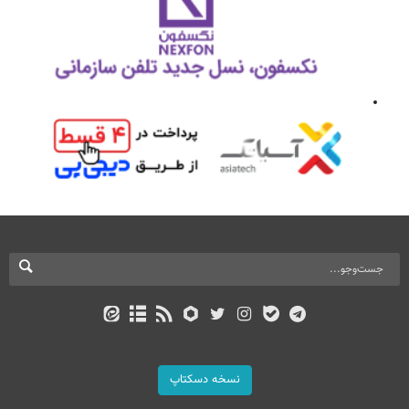
نسخه دسکتاپ