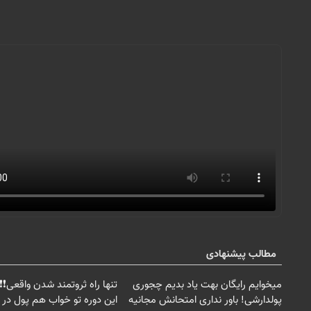
مطالب پیشنهادی
میخوایم رایگان بهت یاد بدیم چجوری
تنها راه ثروتمند شدن واقعی❗❗ 
پولدارشی! باور نداری امتحانش مجانیه
این دوره تو خواب هم پول در 