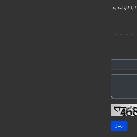
؟ با کارنامه به
ارسال