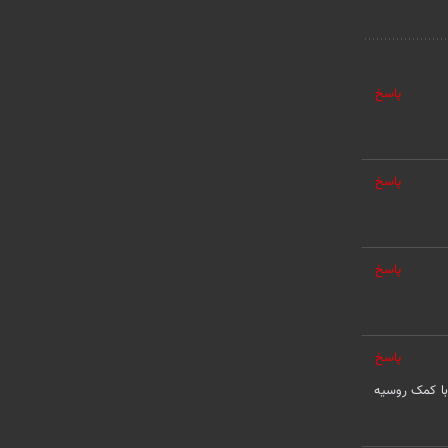
پاسخ
پاسخ
پاسخ
پاسخ
 با کمک روسیه