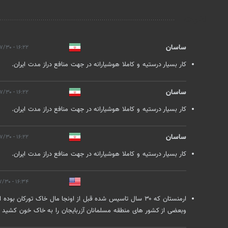
نظرات
ساسان
۱۶:۲۲ - ۱۴۰۱/۰۷/۳۰
کار بسیار درستیه و کاملا هوشیارانه در جهت منافع دراز مدت ایران.
ساسان
۱۶:۲۲ - ۱۴۰۱/۰۷/۳۰
کار بسیار درستیه و کاملا هوشیارانه در جهت منافع دراز مدت ایران.
ساسان
۱۶:۲۲ - ۱۴۰۱/۰۷/۳۰
کار بسیار درستیه و کاملا هوشیارانه در جهت منافع دراز مدت ایران.
۱۶:۳۴ - ۱۴۰۱/۰۷/۳۰
ارمنستان که ۳۰ سال تاسیس شده قبل از اونجا مال خاک تور
وبعضی از کشور های منطقه مسلمانان آزربایجان را به خاک خون کشید ۳۰ سال خاک یک کشور را اشغال کرده نباید ما با ارمنستان دوستی کنیم