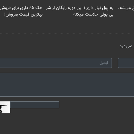
 می‌شه،
به پول نیاز داری؟ این دوره رایگان از شر
جک s5 داری برای فروش
بی پولی خلاصت میکنه
بهترین قیمت بفروش!
نمی‌شود.