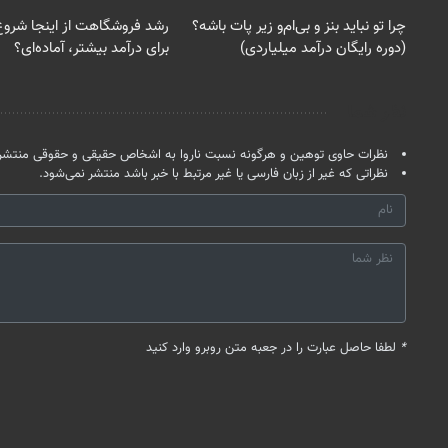
چرا تو نباید بنز و بی‌ام‌و زیر پات باشه؟
رشد فروشگاهت از اینجا شروع
(دوره رایگان درآمد میلیاردی)
برای درآمد بیشتر، آماده‌ای؟
نظر شما
نظرات حاوی توهین و هرگونه نسبت ناروا به اشخاص حقیقی و حقوقی منتشر 
نظراتی که غیر از زبان فارسی یا غیر مرتبط با خبر باشد منتشر نمی‌شود.
*
لطفا حاصل عبارت را در جعبه متن روبرو وارد کنید