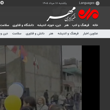
یکشنبه ۱۸ مرداد ۱۴۰۵
خانه
فرهنگ و ادب
هنر
دين، حوزه، انديشه
دانشگاه و فناوری
سلامت
عناوین اخبار
فرهنگ و اندیشه
هنر
دانش و فناوری
سلامت
دین و 