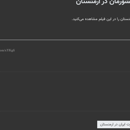
شورمان در ارمنستان
ستان را در این فیلم مشاهده می‌کنید.
 ایران در ارمنستان