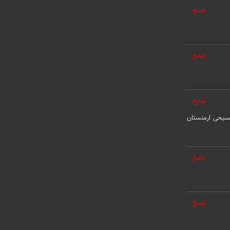
پاسخ
پاسخ
پاسخ
مسیحی ارمنستان
پاسخ
پاسخ