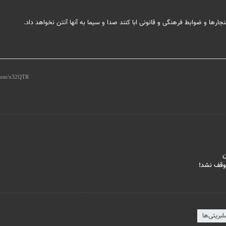
رها و ضوابط فرهنگی و قانونی ابا کنند صدا و سیما به آنها آنتن نخواهد داد.
توقف نشد!
بریتی‌ها