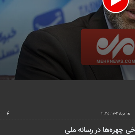
lume
۲۵ مرداد ۱۴۰۲، ۱۲:۳۵
 چهره‌ها در رسانه ملی