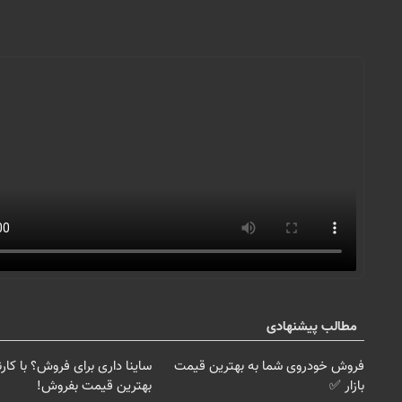
مطالب پیشنهادی
فروش خودروی شما به بهترین قیمت
ساینا داری برای فروش؟ با کارن
بازار ✅
بهترین قیمت بفروش!