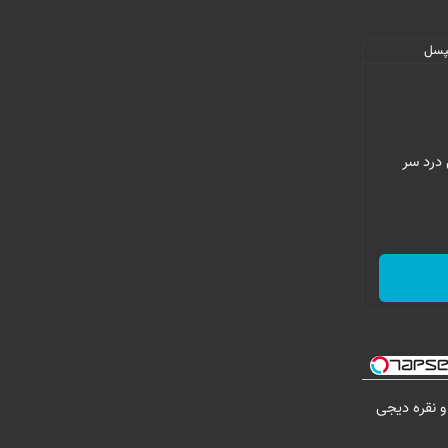
 درد سر
و نقره دیجی