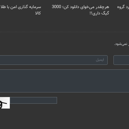
د گروه
هرچقدر می‌خوای دانلود کن؛ 3000
سرمایه گذاری امن با طلا 
گیگ داری!!
کالا
نمی‌شود.