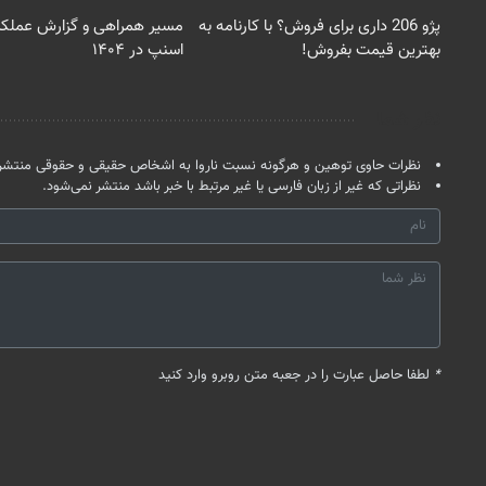
پژو 206 داری برای فروش؟ با کارنامه به
مسیر همراهی و گزارش عملکر
بهترین قیمت بفروش!
اسنپ در ۱۴۰۴
نظر شما
نظرات حاوی توهین و هرگونه نسبت ناروا به اشخاص حقیقی و حقوقی منتشر 
نظراتی که غیر از زبان فارسی یا غیر مرتبط با خبر باشد منتشر نمی‌شود.
*
لطفا حاصل عبارت را در جعبه متن روبرو وارد کنید