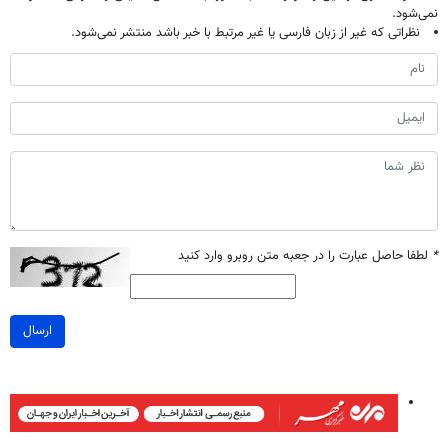
نمی‌شود.
نظراتی که غیر از زبان فارسی یا غیر مرتبط با خبر باشد منتشر نمی‌شود.
*
لطفا حاصل عبارت را در جعبه متن روبرو وارد کنید
ارسال