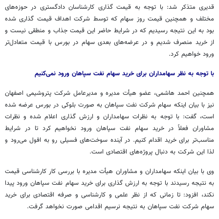
قدیری متذکر شد: با توجه به قیمت گذاری کارشناسان دادگستری در حوزه‌های
مختلف و همچنین قیمت روز سهام که توسط شرکت اهداف قیمت گذاری شده
بود به این نتیجه رسیدیم که در شرایط حاضر این قیمت جذاب و منطقی نیست و
از خرید منصرف شدیم و در عرضه‌های بعدی سهام در بورس با قیمت متعادل‌تر
ورود خواهیم کرد.
با توجه به نظر سهامداران برای خرید سهام نفت سپاهان ورود نمی‌کنیم
همچنین احمد هاشمی، عضو هیأت مدیره و مدیرعامل شرکت پتروشیمی اصفهان
نیز با بیان اینکه سهام شرکت نفت سپاهان به صورت بلوکی در بورس عرضه شده
است، گفت: با توجه به نظرات سهامداران و ارزش گذاری اعلام شده و نظرات
مشاوران فعلاً در خرید سهام نفت سپاهان ورود نخواهیم کرد تا در شرایط
مناسب‌تر برای خرید اقدام کنیم. در آینده سوخت‌های فسیلی رو به افول می‌رود و
لذا این شرکت به دنبال پروژه‌های اقتصادی است.
وی با بیان اینکه سهامداران و مشاوران هیأت مدیره با بررسی کار کارشناسی قیمت
به نتیجه رسیدند با توجه به ارزش گذاری برای خرید سهام نفت سپاهان ورود پیدا
نکند، افزود: تا زمانی که از نظر علمی و کارشناسی و صرفه اقتصادی برای خرید
سهام شرکت نفت سپاهان به نتیجه نرسیم اقدامی صورت نخواهد گرفت.