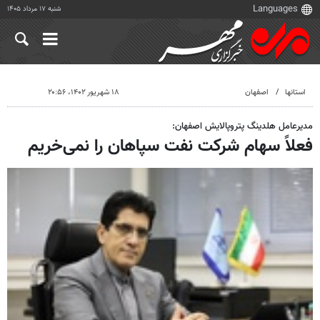
شنبه ۱۷ مرداد ۱۴۰۵
استانها
اصفهان
۱۸ شهریور ۱۴۰۲، ۲۰:۵۶
مدیرعامل هلدینگ پتروپالایش اصفهان:
فعلاً سهام شرکت نفت سپاهان را نمی‌خریم