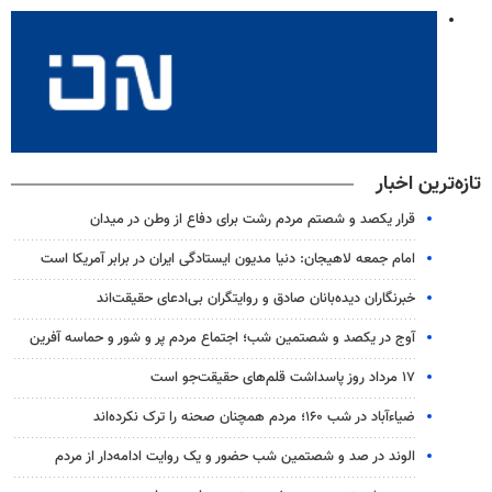
تازه‌ترین اخبار
قرار یکصد و شصتم مردم رشت برای دفاع از وطن در میدان
امام جمعه لاهیجان: دنیا مدیون ایستادگی ایران در برابر آمریکا است
خبرنگاران دیده‌بانان صادق و روایتگران بی‌ادعای حقیقت‌اند
آوج در یکصد و شصتمین شب؛ اجتماع مردم پر و شور و حماسه آفرین
۱۷ مرداد روز پاسداشت قلم‌های حقیقت‌جو است
ضیاء‌آباد در شب ۱۶۰؛ مردم همچنان صحنه را ترک نکرده‌اند
الوند در صد و شصتمین شب حضور و یک روایت ادامه‌دار از مردم