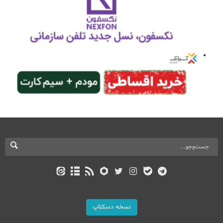
نسخه دسکتاپ