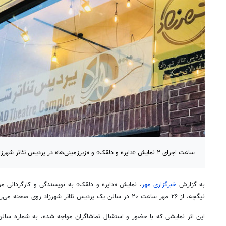
ساعت اجرای ۲ نمایش «دایره و دلقک» و «زیرزمینی‌ها» در پردیس تئاتر شهرزاد تغییر کرد.
به گزارش
خبرگزاری مهر
، نمایش «دایره و دلقک» به نویسندگی و کارگردانی م
نیگچه، از ۲۶ مهر ساعت ۲۰ در سالن یک پردیس تئاتر شهرزاد روی صحنه می‌رود.