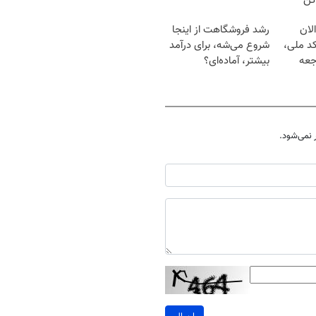
کن
لان
رشد فروشگاهت از اینجا
کد ملی،
شروع می‌شه، برای درآمد
جعه
بیشتر، آماده‌ای؟
نمی‌شود.