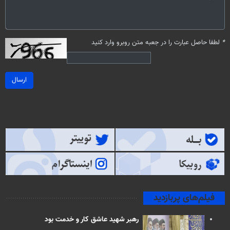
*
لطفا حاصل عبارت را در جعبه متن روبرو وارد کنید
ارسال
فیلم‌های پربازدید
رهبر شهید عاشق کار و خدمت بود