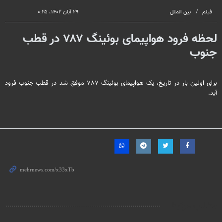
فیلم
بین الملل
۲۹ آبان ۱۴۰۲، ۰:۲۵
لحظه فرود هواپیمای بوئینگ ۷۸۷ در قطب
جنوب
برای اولین بار در تاریخ، یک هواپیمای بوئینگ ۷۸۷ موفق شد در قطب جنوب فرود
آید.
مطالب مرتبط