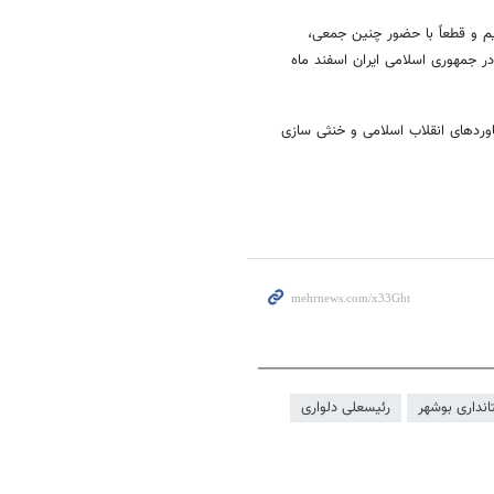
م و قطعاً با حضور چنین جمعی،
ر جمهوری اسلامی ایران اسفند ماه
وردهای انقلاب اسلامی و خنثی سازی
انداری بوشهر
رئیسعلی دلواری