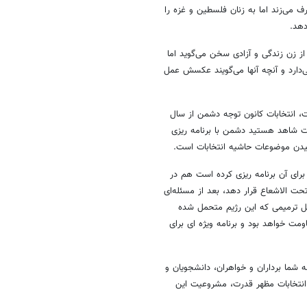
ف می‌زند اما به زنان فلسطین و غزه را
دهد.
ز زن زندگی و آزادی سخن می‌گوید اما
‌دارد و آنچه آنها می‌گویند عکسش عمل
بات است، انتخابات کانون توجه دشمن از سال
ات شاهد هستید دشمن با برنامه ریزی
کشیدن موضوعات حاشیه انتخابات است.
رای آن برنامه ریزی کرده است هم در
حت الاشعاع قرار دهد، بعد از مسئله‌ای
بل ترمیمی که این رژیم متحمل شده
ومت خواهد بود و برنامه ویژه ای برای
 شما برداران و خواهران، دانشجویان و
انتخابات مظهر قدرت، مشروعیت این