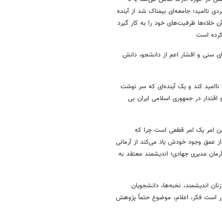
ی ناامید؛ جامعه‌ای بیمناک شد از آینده
ن خلاءها ظرفیت‌های خود را به کار گیرد
 کرده است
های سنی و اقشار اعم از دانشجو، دانش
ناامید کند و یک آینده‌ای که سر نوشت
اقتدار در جمهوری اسلامی ایران بی
ین امر یک امر قطعی است چرا که
از عمق وجود خودش یاد می‌کند از آرمانی
رمان مدیری جهادی؛ اندیشمند معتقد به
ان اندیشمند، نخبه‌ها، دانشجویان
قرر است فکر، اعلام، موضوع حتماً پژوهش