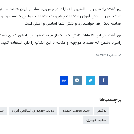
وی گفت: پاک‌ترین و سالم‌ترین انتخابات در جمهوری اسلامی ایران شاهد هستی
دانشجویان و دانش آموزان انتخابات پیشرو یک انتخابات حماسی خواهد بود و د
حماسه دیگر رقم خواهند زد و نقش شما اساسی و اصلی است.
وی گفت: در این انتخابات تلاش کنید که از ظرفیت خود در راستای تبیین دستا
راهبرد دشمن که قصد با مواجهه و مقابله با این انقلاب را دارد استفاده کنید.
کد مطلب
5959941
برچسب‌ها
بوشهر
سید محمد احمدی
دولت جمهوری اسلامی ایران
است
سعید حیدری