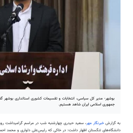
بوشهر- مدیر کل سیاسی، انتخابات و تقسیمات کشوری استانداری بوشهر گفت:
جمهوری اسلامی ایران شاهد هستیم.
به گزارش
خبرنگار مهر
، سعید حیدری چهارشنبه شب در مراسم گرامیداشت روز
دانشگاه‌های تنگستان اظهار داشت: در خاکی که رئیس‌علی دلواری و محمد احم