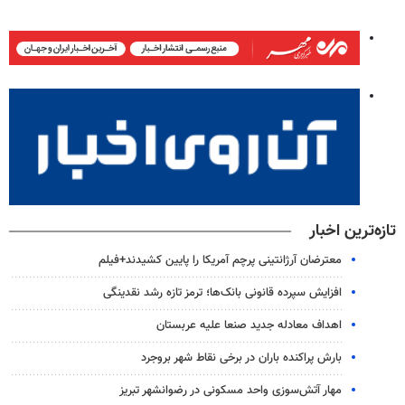
تازه‌ترین اخبار
معترضان آرژانتینی پرچم آمریکا را پایین کشیدند+فیلم
افزایش سپرده قانونی بانک‌ها؛ ترمز تازه رشد نقدینگی
اهداف معادله جدید صنعا علیه عربستان
بارش پراکنده باران در برخی نقاط شهر بروجرد
مهار آتش‌سوزی واحد مسکونی در رضوانشهر تبریز