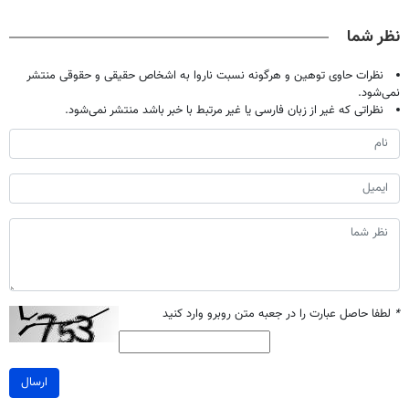
صحبت کنید)
میلیون تومان!!!
آموزش رایگان
نظر شما
نظرات حاوی توهین و هرگونه نسبت ناروا به اشخاص حقیقی و حقوقی منتشر
نمی‌شود.
نظراتی که غیر از زبان فارسی یا غیر مرتبط با خبر باشد منتشر نمی‌شود.
*
لطفا حاصل عبارت را در جعبه متن روبرو وارد کنید
ارسال