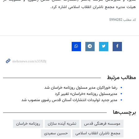
هیئت مدیره مجمع ناشران انقلاب اسلامی اشاره کرد.
کد مطلب
5994282
مطالب مرتبط
رضا خوراکیان مدیر مسئول روزنامه خراسان شد
مدیرمسئول روزنامه «خراسان» تغییر کرد
مدیر جدید تولیدات انتشارات آستان قدس رضوی منصوب شد
برچسب‌ها
موسسه فرهنگی قدس
نشریه آینده سازان
روزنامه خراسان
مجمع ناشران انقلاب اسلامی
حسین سعیدی