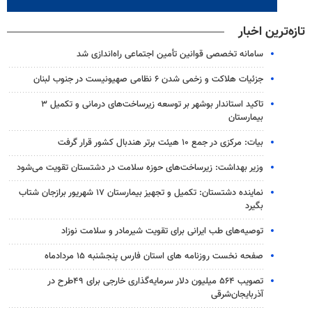
تازه‌ترین اخبار
سامانه تخصصی قوانین تأمین اجتماعی راه‌اندازی شد
جزئیات هلاکت و زخمی شدن ۶ نظامی صهیونیست در جنوب لبنان
تاکید استاندار بوشهر بر توسعه زیرساخت‌های درمانی و تکمیل ۳
بیمارستان
بیات: مرکزی در جمع ۱۰ هیئت برتر هندبال کشور قرار گرفت
وزیر بهداشت: زیرساخت‌های حوزه سلامت در دشتستان تقویت می‌شود
نماینده دشتستان: تکمیل و تجهیز بیمارستان ۱۷ شهریور برازجان شتاب
بگیرد
توصیه‌های طب ایرانی برای تقویت شیرمادر و سلامت نوزاد
صفحه نخست روزنامه های استان فارس پنجشنبه ۱۵ مردادماه
تصویب ۵۶۴ میلیون دلار سرمایه‌گذاری خارجی برای ۴۹طرح در
آذربایجان‌شرقی