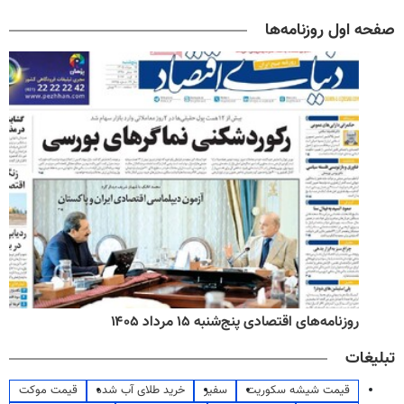
صفحه اول روزنامه‌ها
روزنامه‌های اقتصادی پنج‌شنبه ۱۵ مرداد ۱۴۰۵
تبلیغات
قیمت شیشه سکوریت
سفیر
خرید طلای آب شده
قیمت موکت