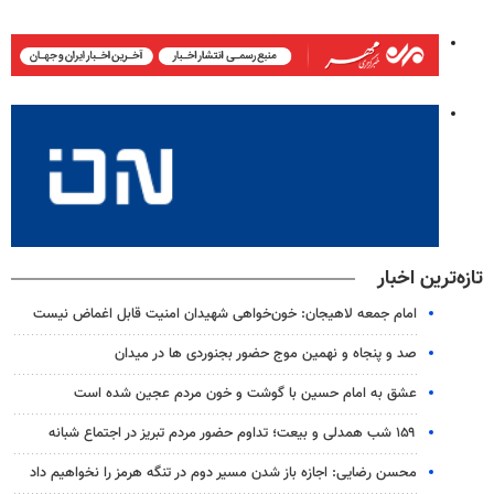
تازه‌ترین اخبار
امام جمعه لاهیجان: خون‌خواهی شهیدان امنیت قابل اغماض نیست
صد و پنجاه و نهمین موج حضور بجنوردی ها در میدان
عشق به امام حسین با گوشت و خون مردم عجین شده است
۱۵۹ شب همدلی و بیعت؛ تداوم حضور مردم تبریز در اجتماع شبانه
محسن رضایی: اجازه باز شدن مسیر دوم در تنگه هرمز را نخواهیم داد