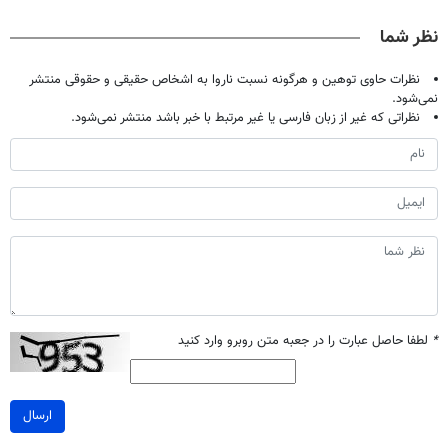
صحبت کنید)
میلیون تومان!!!
تحمل میکنی؟❗
آموزش رایگان
نظر شما
نظرات حاوی توهین و هرگونه نسبت ناروا به اشخاص حقیقی و حقوقی منتشر
نمی‌شود.
نظراتی که غیر از زبان فارسی یا غیر مرتبط با خبر باشد منتشر نمی‌شود.
*
لطفا حاصل عبارت را در جعبه متن روبرو وارد کنید
ارسال