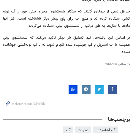
حداقل نیمی از بیماران گفتند که هنگام شستشوی مجرای بینی خود از آب لوله
کشی استفاده کرده
اند
و منبع آب برای پنج بیمار دیگر ناشناخته است. اکثر آنها
ماه‌ها یا سال‌ها به طور مرتب از شستشوی بینی استفاده می‌کردند.
بر اساس این یافته‌ها، تیم تحقیق بار دیگر تاکید می‌کند که شستشوی بینی
همیشه با آب استریل یا آب جوشیده شده انجام شود، نه با آب لوله‌کشی جوشانده
نشده.
کد مطلب
6056805
برچسب‌ها
آب آشامیدنی
عفونت
آب