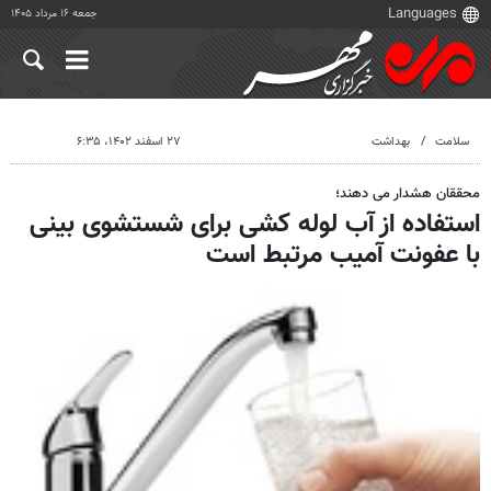
جمعه ۱۶ مرداد ۱۴۰۵
سلامت
بهداشت
۲۷ اسفند ۱۴۰۲، ۶:۳۵
محققان هشدار می دهند؛
استفاده از آب لوله کشی برای شستشوی بینی
با عفونت آمیب مرتبط است