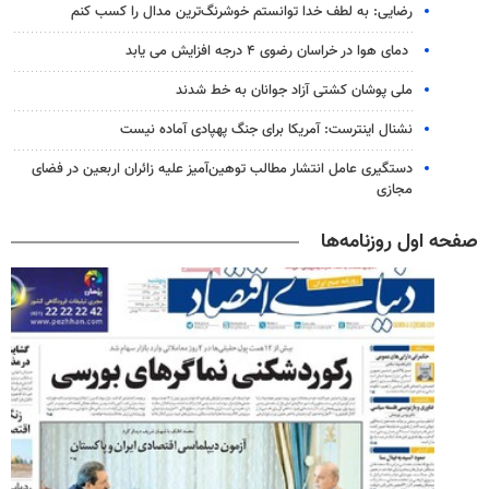
رضایی: به لطف خدا توانستم خوشرنگ‌ترین مدال را کسب کنم
دمای هوا در خراسان رضوی ۴ درجه افزایش می یابد
ملی پوشان کشتی آزاد جوانان به خط شدند
نشنال اینترست: آمریکا برای جنگ پهپادی آماده نیست
دستگیری عامل انتشار مطالب توهین‌آمیز علیه زائران اربعین در فضای
مجازی
صفحه اول روزنامه‌ها