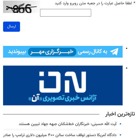
*
لطفا حاصل عبارت را در جعبه متن روبرو وارد کنید
ارسال
تازه‌ترین اخبار
آیت الله حسینی: خبرنگاران خط‌شکنان جبهه جهاد تبیین هستند
دادگاه آمریکا دستور توقف ساخت سالن ۴۰۰ میلیون دلاری ترامپ را صادر