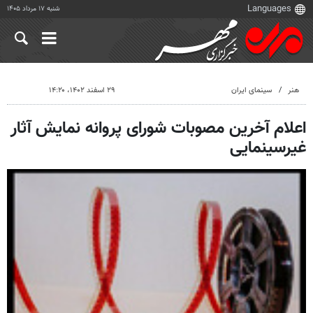
شنبه ۱۷ مرداد ۱۴۰۵
هنر
سینمای ایران
۲۹ اسفند ۱۴۰۲، ۱۴:۲۰
اعلام آخرین مصوبات شورای پروانه نمایش آثار
غیرسینمایی