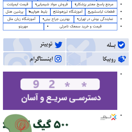
مرجع پاسخ معتبر پزشکان
فروش مواد شیمیایی
قیمت ایمپلنت
قطعات لباسشویی
آموزشگاه تیزهوشان
بلیط هواپیما
پرشین هتل
نمایندگی بوش در تهران
بهترین جراح بینی
آموزشگاه زبان ملل
قیمت و خرید سمعک نامرئی
مهرینو