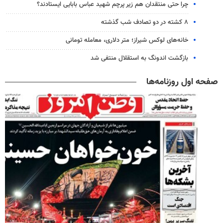
چرا حتی منتقدان هم زیر پرچم شهید عباس بابایی ایستادند؟
۸ کشته در دو تصادف شب گذشته
خانه‌های لوکس شیراز؛ متر دلاری، معامله تومانی
بازگشت اندونگ به استقلال منتفی شد
صفحه اول روزنامه‌ها