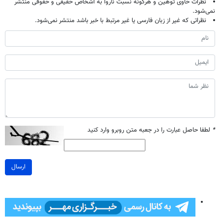
نظرات حاوی توهین و هرگونه نسبت ناروا به اشخاص حقیقی و حقوقی منتشر
نمی‌شود.
نظراتی که غیر از زبان فارسی یا غیر مرتبط با خبر باشد منتشر نمی‌شود.
*
لطفا حاصل عبارت را در جعبه متن روبرو وارد کنید
ارسال