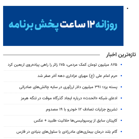
تازه‌ترین اخبار
۸۲۵ میلیون تومان کمک مردمی، ۱۷۵ زائر را راهی پیاده‌روی اربعین کرد
حرم امام علی (ع) مهیای عزاداری دهه آخر صفر شد
پسته یزد؛ ۳۹۱ میلیون دلار ارزآوری در سایه چالش‌های صادراتی
ادعای شبکه «الحدث» درباره ایجاد گذرگاه موقت در تنگه هرمز
تشریح جزئیات تصادف ۱۲ خودرو با ۱۹ مصدوم
کاپیتان سابق از پرسپولیسی‌ها حلالیت طلبید + عکس
گام بلند درمان بیماری‌های مادرزادی با سلول‌های بنیادی در فارس