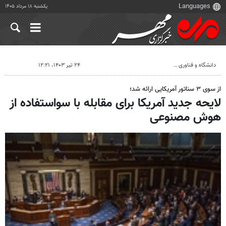
یکشنبه ۱۸ مرداد ۱۴۰۵
دانشگاه و فناوری
۲۴ تیر ۱۴۰۳، ۱۲:۲۱
از سوی ۳ سناتور آمریکایی ارائه شد؛
لایحه جدید آمریکا برای مقابله با سواستفاده از
هوش مصنوعی