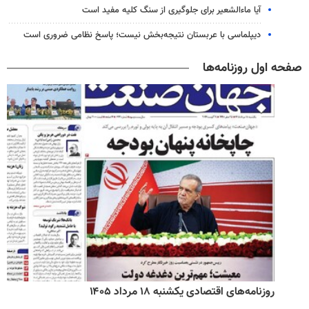
آیا ماءالشعیر برای جلوگیری از سنگ کلیه مفید است
دیپلماسی با عربستان نتیجه‌بخش نیست؛ پاسخ نظامی ضروری است
صفحه اول روزنامه‌ها
روزنامه‌های اقتصادی یکشنبه ۱۸ مرداد ۱۴۰۵