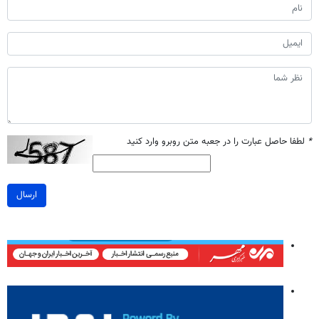
*
لطفا حاصل عبارت را در جعبه متن روبرو وارد کنید
ارسال