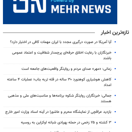
تازه‌ترین اخبار
آیا آمریکا در صورت درگیری مجدد با ایران مهمات کافی در اختیار دارد؟
خبرنگاران با رعایت اخلاق حرفه‌ای پرچمدار شفافیت و اعتماد عمومی
باشند
زمانی: «مهر» صدای مردم و روایتگر واقعیت‌های جامعه است
کاهش هوشیاری کوهنورد ۳۰ ساله در قله تربه بناب؛ عملیات ۴ ساعته
امداد
جمالی: خبرنگاران روایتگر شکوه برنامه‌ها و مناسبت‌های ملی و مذهبی
هستند
بازدید عراقچی از نمایشگاه محرم و عاشورا در آینه اسناد وزارت امور خارج
۳ کشته و ۲۵ زخمی در حمله پهپادی شبانه اوکراین به روسیه