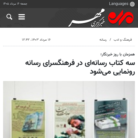
جمعه ۱۶ مرداد ۱۴۰۵
فرهنگ و ادب
رسانه
۱۶ مرداد ۱۴۰۳، ۱۲:۴۲
همزمان با روز خبرنگار؛
سه کتاب رسانه‌ای در فرهنگسرای رسانه
رونمایی می‌شود