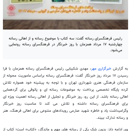
رئیس فرهنگسرای رسانه گفت: سه کتاب با موضوع رسانه و از اهالی رسانه
چهارشنبه ۱۷ مرداد همزمان با روز خبرنگار در فرهنگسرای رسانه رونمایی
می‌شود.
به گزارش
خبرگزاری مهر
، مهدی شکیبایی رئیس فرهنگسرای رسانه همزمان با فرا
رسیدن ۱۷ مرداد روز خبرنگار گفت: فرهنگسرای رسانه براساس ماموریت محوله از
سازمان فرهنگی هنری شهرداری تهران و با توجه به پیشینه خود همواره تلاش
کرده پایگاه تخصصی پرداخت به موضوعات رسانه ای و پاتوقی برای گردهمایی
اهالی رسانه باشد. از این رو، روز خبرنگار و تجلیل از اهالی رسانه اهمیت ویژه ای
برای فرهنگسرای رسانه داشته و تلاش می کند تا مناسبت روز خبرنگار
وگرامیداشت یاد و خاطره شهید صارمی رویدادهای متنوعی برای اهالی فرهنگ، هنر
و رسانه تدارک ببیند.
وی ادامه داد: بدون شک یکی از رسانه های مهم و ماندگار، «کتاب» است؛ کتاب از