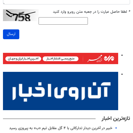
*
لطفا حاصل عبارت را در جعبه متن روبرو وارد کنید
ارسال
تازه‌ترین اخبار
خیبر در آخرین دیدار تدارکاتی با ۴ گل مقابل تیم «ب» به پیروزی رسید