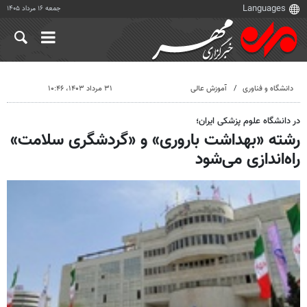
جمعه ۱۶ مرداد ۱۴۰۵
دانشگاه و فناوری
آموزش عالی
۳۱ مرداد ۱۴۰۳، ۱۰:۴۶
در دانشگاه علوم پزشکی ایران؛
رشته «بهداشت باروری» و «گردشگری سلامت»
راه‌اندازی می‌شود