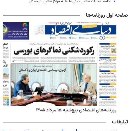
ادامه عملیات نظامی یمنی‌ها علیه مراکز نظامی عربستان
صفحه اول روزنامه‌ها
روزنامه‌های اقتصادی پنج‌شنبه ۱۵ مرداد ۱۴۰۵
تبلیغات