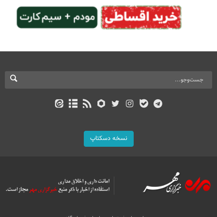
نسخه دسکتاپ