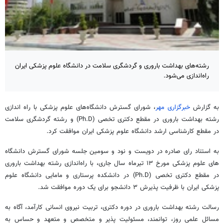
رشته‌های بهداشت باروری و گردشگری سلامت در دانشگاه علوم پزشکی ایران
راه‌اندازی می‌شود.
به گزارش
خبرگزاری مهر
، شورای گسترش دانشگاه‌های علوم پزشکی با راه اندازی
رشته بهداشت باروری در مقطع دکتری تخصی (Ph.D) و رشته گردشگری سلامت
در مقطع کارشناسی ارشد دانشگاه علوم پزشکی ایران موافقت کرد.
به استناد رای صادره در دویست و نود و سومین جلسه شورای گسترش دانشگاه
های علوم پزشکی مورخ ۱۳ تیرماه سال جاری، با راه‌اندازی رشته بهداشت باروری
در مقطع دکتری تخصی (Ph.D) در دانشکده پرستاری و مامایی دانشگاه علوم
پزشکی ایران با ظرفیت پذیرش ۳ دانشجو برای یک دوره موافقت شد.
رسالت رشته بهداشت باروری در دوره دکتری، تربیت نیروی انسانی کارآمد، آگاه به
مسائل علمی روز، توانمند، مسئولیت پذیر و متخصص و متعهد و حساس به