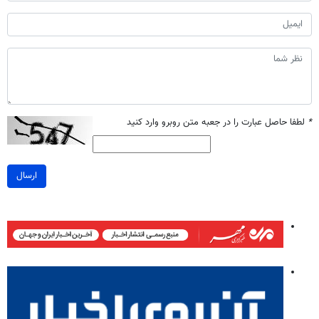
*
لطفا حاصل عبارت را در جعبه متن روبرو وارد کنید
ارسال