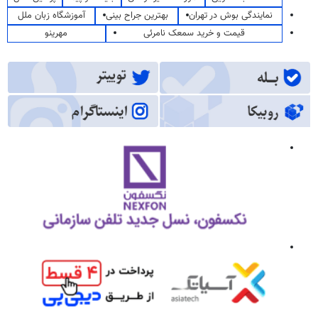
نمایندگی بوش در تهران
بهترین جراح بینی
آموزشگاه زبان ملل
قیمت و خرید سمعک نامرئی
مهرینو