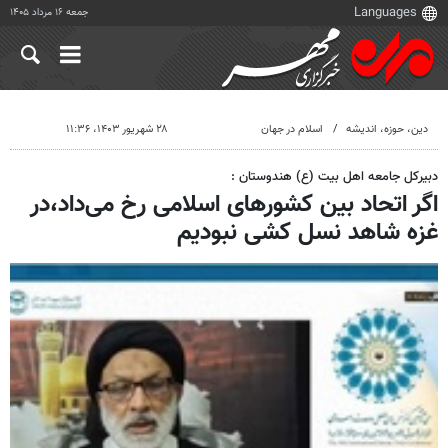
جمعه ۱۶ مرداد ۱۴۰۵
دين، حوزه، انديشه
اسلام در جهان
۲۸ شهریور ۱۴۰۳، ۱۱:۳۶
دبیرکل جامعه اهل بیت (ع) هندوستان :
اگر اتحاد بین کشورهای اسلامی رخ می‌داد،در
غزه شاهد نسل کشی نبودیم