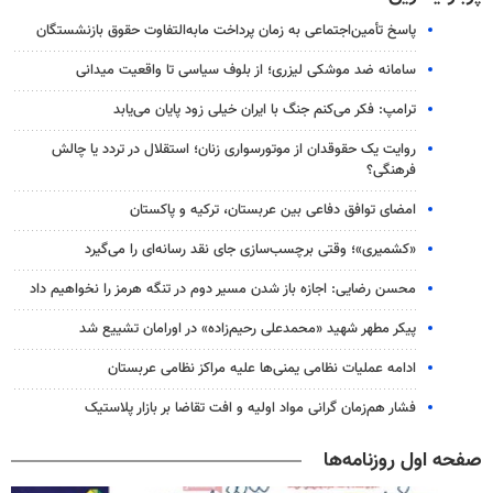
پاسخ تأمین‌اجتماعی به زمان پرداخت مابه‌التفاوت حقوق بازنشستگان
سامانه ضد موشکی لیزری؛ از بلوف سیاسی تا واقعیت میدانی
ترامپ: فکر می‌کنم جنگ با ایران خیلی زود پایان می‌یابد
روایت یک حقوقدان از موتورسواری زنان؛ استقلال در تردد یا چالش
فرهنگی؟
امضای توافق دفاعی بین عربستان، ترکیه و پاکستان
«کشمیری»؛ وقتی برچسب‌سازی جای نقد رسانه‌ای را می‌گیرد
محسن رضایی: اجازه باز شدن مسیر دوم در تنگه هرمز را نخواهیم داد
پیکر مطهر شهید «محمدعلی رحیم‌زاده» در اورامان تشییع شد
ادامه عملیات نظامی یمنی‌ها علیه مراکز نظامی عربستان
فشار هم‌زمان گرانی مواد اولیه و افت تقاضا بر بازار پلاستیک
صفحه اول روزنامه‌ها