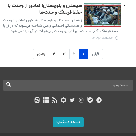
سیستان و بلوچستان؛ نمادی از وحدت با
حفظ فرهنگ و سنت‌ها
زاهدان - سیستان و بلوچستان به عنوان نمادی از وحدت
و همبستگی اجتماعی و ملی شناخته می‌شود؛ که در آن با
حفظ فرهنگ، آداب و سنت‌های قدیمی، وحدت و پیشرفت در آن دیده می شود.
۱۴۰۴-۱۱-۱۱ ۱۲:۳۶
قبلی
۱
۲
۳
۴
بعدی
نسخه دسکتاپ