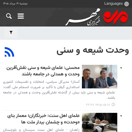
دوشنبه ۱۹ مرداد ۱۴۰۵
وحدت شیعه و سنی
محسنی: علمای شیعه و سنی نقش‌آفرین
وحدت و همدلی در جامعه باشند
آستارا- مدیرکل سیاسی، انتخابات و تقسیمات کشوری
استانداری گیلان با تأکید بر ضرورت انسجام ملی گفت:
علمای شیعه و سنی باید بیش از گذشته نقش‌آفرین وحدت و همدلی در جامعه
باشند.
۱۴۰۵-۰۵-۱۸ ۲۲:۲۷
علمای اهل سنت: خبرنگاران؛ معمار بنای
«وحدت» و چشمان بیدار ملت ها
زاهدان - علمای اهل سنت سیستان و بلوچستان